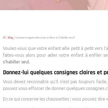
/
Blog
/ Comment apprendre à son enfant à s’habiller seul?
Voulez-vous que votre enfant aille petit à petit vers
faites-vous alors pour aider votre enfant à enfiler 
s’habiller seul
.
Donnez-lui quelques consignes claires et p
Vous devez reconnaitre qu’il n’est pas toujours facile
pouvez vous efforcer de donner quelques consignes cla
En ce qui concerne les chaussettes : vous pouvez dire « 