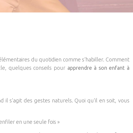
es élémentaires du quotidien comme s’habiller. Comment
icle, quelques conseils pour
apprendre à son enfant à
il s’agit des gestes naturels. Quoi qu’il en soit, vous
enfiler en une seule fois »