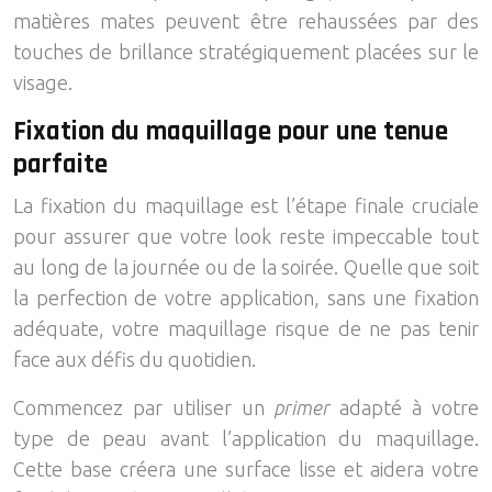
matières mates peuvent être rehaussées par des
touches de brillance stratégiquement placées sur le
visage.
Fixation du maquillage pour une tenue
parfaite
La fixation du maquillage est l’étape finale cruciale
pour assurer que votre look reste impeccable tout
au long de la journée ou de la soirée. Quelle que soit
la perfection de votre application, sans une fixation
adéquate, votre maquillage risque de ne pas tenir
face aux défis du quotidien.
Commencez par utiliser un
primer
adapté à votre
type de peau avant l’application du maquillage.
Cette base créera une surface lisse et aidera votre