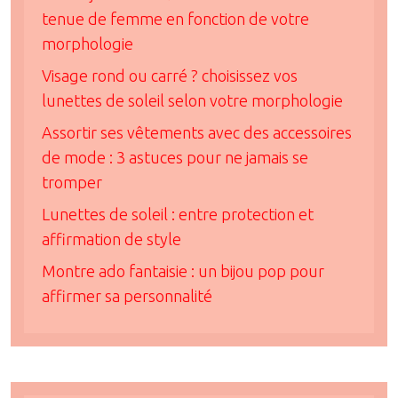
tenue de femme en fonction de votre
morphologie
Visage rond ou carré ? choisissez vos
lunettes de soleil selon votre morphologie
Assortir ses vêtements avec des accessoires
de mode : 3 astuces pour ne jamais se
tromper
Lunettes de soleil : entre protection et
affirmation de style
Montre ado fantaisie : un bijou pop pour
affirmer sa personnalité