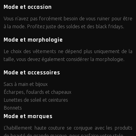
Mode et occasion
Vous n’avez pas forcément besoin de vous ruiner pour être
à la mode. Profitez juste des soldes et des black fridays.
Mode et morphologie
Le choix des vêtements ne dépend plus uniquement de la
taille, vous devez également considérer la morphologie.
Mode et accessoires
Sacs à main et bijoux
Écharpes, foulards et chapeaux
Lunettes de soleil et ceintures
Bonnets
Mode et marques
L’habillement haute couture se conjugue avec les produits
de beauté de grande marque, pour parfaire votre style.