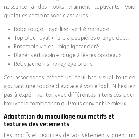
naissance à des looks vraiment captivants. Voici
quelques combinaisons classiques :
Robe rouge + eye-liner vert émeraude
Top bleu royal + fard à paupières orange doux
Ensemble violet + highlighter doré
Blazer vert sapin + rouge à lèvres bordeaux
Robe jaune + smokey eye prune
Ces associations créent un équilibre visuel tout en
ajoutant une touche d’audace à votre look. N’hésitez
pas à expérimenter avec différentes intensités pour
trouver la combinaison qui vous convient le mieux.
Adaptation du maquillage aux motifs et
textures des vêtements
Les motifs et textures de vos vêtements jouent un