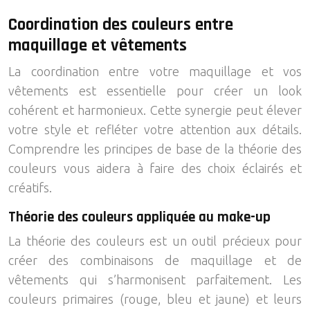
Coordination des couleurs entre
maquillage et vêtements
La coordination entre votre maquillage et vos
vêtements est essentielle pour créer un look
cohérent et harmonieux. Cette synergie peut élever
votre style et refléter votre attention aux détails.
Comprendre les principes de base de la théorie des
couleurs vous aidera à faire des choix éclairés et
créatifs.
Théorie des couleurs appliquée au make-up
La théorie des couleurs est un outil précieux pour
créer des combinaisons de maquillage et de
vêtements qui s’harmonisent parfaitement. Les
couleurs primaires (rouge, bleu et jaune) et leurs