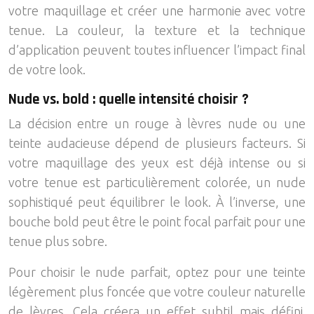
votre maquillage et créer une harmonie avec votre
tenue. La couleur, la texture et la technique
d’application peuvent toutes influencer l’impact final
de votre look.
Nude vs. bold : quelle intensité choisir ?
La décision entre un rouge à lèvres nude ou une
teinte audacieuse dépend de plusieurs facteurs. Si
votre maquillage des yeux est déjà intense ou si
votre tenue est particulièrement colorée, un nude
sophistiqué peut équilibrer le look. À l’inverse, une
bouche bold peut être le point focal parfait pour une
tenue plus sobre.
Pour choisir le nude parfait, optez pour une teinte
légèrement plus foncée que votre couleur naturelle
de lèvres. Cela créera un effet subtil mais défini.