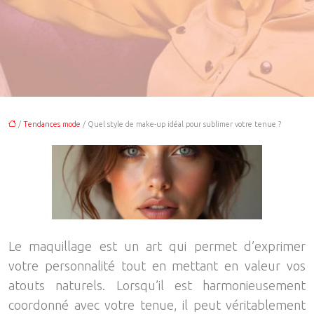
/
Tendances mode
/ Quel style de make-up idéal pour sublimer votre tenue ?
Le maquillage est un art qui permet d’exprimer
votre personnalité tout en mettant en valeur vos
atouts naturels. Lorsqu’il est harmonieusement
coordonné avec votre tenue, il peut véritablement