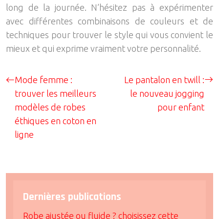
long de la journée. N’hésitez pas à expérimenter
avec différentes combinaisons de couleurs et de
techniques pour trouver le style qui vous convient le
mieux et qui exprime vraiment votre personnalité.
Mode femme :
Le pantalon en twill :
trouver les meilleurs
le nouveau jogging
modèles de robes
pour enfant
éthiques en coton en
ligne
Dernières publications
Robe ajustée ou fluide ? choisissez cette