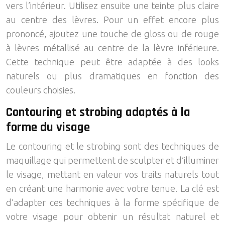
vers l’intérieur. Utilisez ensuite une teinte plus claire
au centre des lèvres. Pour un effet encore plus
prononcé, ajoutez une touche de gloss ou de rouge
à lèvres métallisé au centre de la lèvre inférieure.
Cette technique peut être adaptée à des looks
naturels ou plus dramatiques en fonction des
couleurs choisies.
Contouring et strobing adaptés à la
forme du visage
Le contouring et le strobing sont des techniques de
maquillage qui permettent de sculpter et d’illuminer
le visage, mettant en valeur vos traits naturels tout
en créant une harmonie avec votre tenue. La clé est
d’adapter ces techniques à la forme spécifique de
votre visage pour obtenir un résultat naturel et