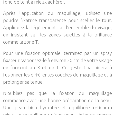
fond de teint à mieux adhérer.
Après l’application du maquillage, utilisez une
poudre fixatrice transparente pour sceller le tout.
Appliquez-la légèrement sur l’ensemble du visage,
en insistant sur les zones sujettes à la brillance
comme la zone T.
Pour une fixation optimale, terminez par un spray
fixateur. Vaporisez-le à environ 20 cm de votre visage
en formant un X et un T. Ce geste final aidera à
fusionner les différentes couches de maquillage et à
prolonger sa tenue.
N’oubliez pas que la fixation du maquillage
commence avec une bonne préparation de la peau.
Une peau bien hydratée et équilibrée retiendra
mieux le maquillage qu’une peau sèche ou grasse.