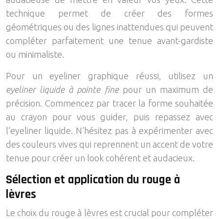
technique permet de créer des formes
géométriques ou des lignes inattendues qui peuvent
compléter parfaitement une tenue avant-gardiste
ou minimaliste.
Pour un eyeliner graphique réussi, utilisez un
eyeliner liquide à pointe fine
pour un maximum de
précision. Commencez par tracer la forme souhaitée
au crayon pour vous guider, puis repassez avec
l’eyeliner liquide. N’hésitez pas à expérimenter avec
des couleurs vives qui reprennent un accent de votre
tenue pour créer un look cohérent et audacieux.
Sélection et application du rouge à
lèvres
Le choix du rouge à lèvres est crucial pour compléter