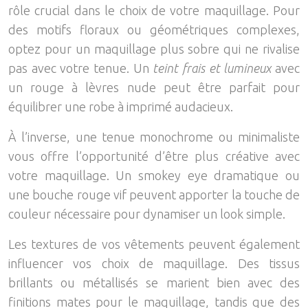
rôle crucial dans le choix de votre maquillage. Pour
des motifs floraux ou géométriques complexes,
optez pour un maquillage plus sobre qui ne rivalise
pas avec votre tenue. Un
teint frais et lumineux
avec
un rouge à lèvres nude peut être parfait pour
équilibrer une robe à imprimé audacieux.
À l’inverse, une tenue monochrome ou minimaliste
vous offre l’opportunité d’être plus créative avec
votre maquillage. Un smokey eye dramatique ou
une bouche rouge vif peuvent apporter la touche de
couleur nécessaire pour dynamiser un look simple.
Les textures de vos vêtements peuvent également
influencer vos choix de maquillage. Des tissus
brillants ou métallisés se marient bien avec des
finitions mates pour le maquillage, tandis que des