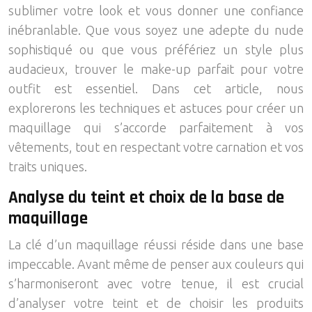
sublimer votre look et vous donner une confiance
inébranlable. Que vous soyez une adepte du nude
sophistiqué ou que vous préfériez un style plus
audacieux, trouver le make-up parfait pour votre
outfit est essentiel. Dans cet article, nous
explorerons les techniques et astuces pour créer un
maquillage qui s’accorde parfaitement à vos
vêtements, tout en respectant votre carnation et vos
traits uniques.
Analyse du teint et choix de la base de
maquillage
La clé d’un maquillage réussi réside dans une base
impeccable. Avant même de penser aux couleurs qui
s’harmoniseront avec votre tenue, il est crucial
d’analyser votre teint et de choisir les produits