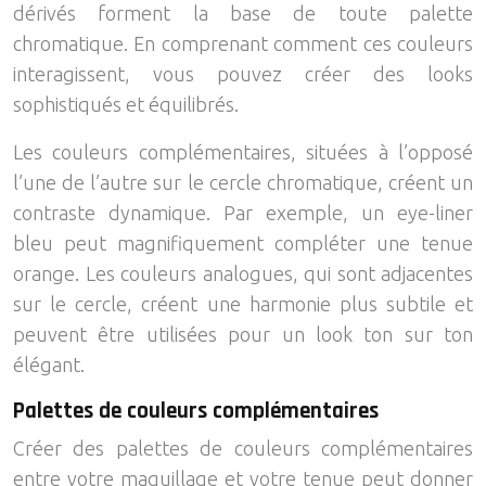
dérivés forment la base de toute palette
chromatique. En comprenant comment ces couleurs
interagissent, vous pouvez créer des looks
sophistiqués et équilibrés.
Les couleurs complémentaires, situées à l’opposé
l’une de l’autre sur le cercle chromatique, créent un
contraste dynamique. Par exemple, un eye-liner
bleu peut magnifiquement compléter une tenue
orange. Les couleurs analogues, qui sont adjacentes
sur le cercle, créent une harmonie plus subtile et
peuvent être utilisées pour un look ton sur ton
élégant.
Palettes de couleurs complémentaires
Créer des palettes de couleurs complémentaires
entre votre maquillage et votre tenue peut donner