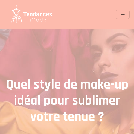
Quel style de make-up
idéal pour sublimer
votre tenue ?