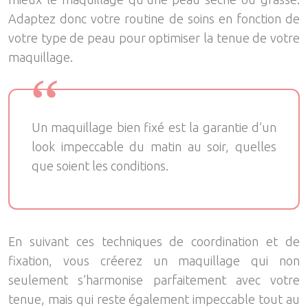
Adaptez donc votre routine de soins en fonction de
votre type de peau pour optimiser la tenue de votre
maquillage.
Un maquillage bien fixé est la garantie d’un
look impeccable du matin au soir, quelles
que soient les conditions.
En suivant ces techniques de coordination et de
fixation, vous créerez un maquillage qui non
seulement s’harmonise parfaitement avec votre
tenue, mais qui reste également impeccable tout au