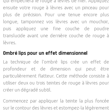
qui empêchera le rouge à lèvres de filer. Appliquez
ensuite votre rouge à lèvres avec un pinceau pour
plus de précision. Pour une tenue encore plus
longue, tamponnez vos lèvres avec un mouchoir,
puis appliquez une fine couche de poudre
translucide avant une dernière couche de rouge à
lèvres.
Ombré lips pour un effet dimensionnel
La technique de l’ombré lips crée un effet de
profondeur et de dimension qui peut être
particulièrement flatteur. Cette méthode consiste à
utiliser deux ou trois teintes de rouge à lèvres pour
créer un dégradé subtil.
Commencez par appliquer la teinte la plus foncée
sur le contour des lèvres et estompez-la légèrement