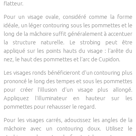
flatteur.
Pour un visage ovale, considéré comme la forme
idéale, un léger contouring sous les pommettes et le
long de la mâchoire suffit généralement à accentuer
la structure naturelle. Le strobing peut être
appliqué sur les points hauts du visage : l’arête du
nez, le haut des pommettes et l’arc de Cupidon.
Les visages ronds bénéficieront d’un contouring plus
prononcé le long des tempes et sous les pommettes
pour créer l’illusion d’un visage plus allongé.
Appliquez l’illuminateur en hauteur sur les
pommettes pour rehausser le regard.
Pour les visages carrés, adoucissez les angles de la
mâchoire avec un contouring doux. Utilisez le