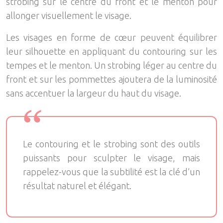
strobing sur le centre du front et le menton pour
allonger visuellement le visage.
Les visages en forme de cœur peuvent équilibrer
leur silhouette en appliquant du contouring sur les
tempes et le menton. Un strobing léger au centre du
front et sur les pommettes ajoutera de la luminosité
sans accentuer la largeur du haut du visage.
Le contouring et le strobing sont des outils
puissants pour sculpter le visage, mais
rappelez-vous que la subtilité est la clé d’un
résultat naturel et élégant.