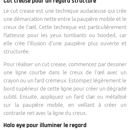
Cut crease pour un regard structuré
Le cut crease est une technique audacieuse qui crée
une démarcation nette entre la paupière mobile et le
creux de l’œil. Cette technique est particulièrement
flatteuse pour les yeux tombants ou hooded, car
elle crée l’illusion d’une paupière plus ouverte et
structurée.
Pour réaliser un cut crease, commencez par dessiner
une ligne courbe dans le creux de l’œil avec un
crayon ou un fard crémeux. Estompez légèrement le
bord supérieur de cette ligne pour créer un dégradé
subtil. Ensuite, appliquez un fard clair ou métallisé
sur la paupière mobile, en veillant à créer un
contraste net avec la ligne du creux.
Halo eye pour illuminer le regard