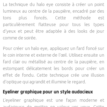
La technique du halo eye consiste à créer un point
lumineux au centre de la paupière, encadré par des
tons plus foncés. Cette méthode est
particulièrement flatteuse pour tous les types
d’yeux et peut être adaptée à des looks de jour
comme de soirée.
Pour créer un halo eye, appliquez un fard foncé sur
le coin interne et externe de l’œil. Utilisez ensuite un
fard clair ou métallisé au centre de la paupière, en
estompant délicatement les bords pour créer un
effet de fondu. Cette technique crée une illusion
d’optique qui agrandit et illumine le regard.
Eyeliner graphique pour un style audacieux
L’eyeliner graphique est une façon moderne et
audacieuse de mettre en valeur vos yeux. Cette