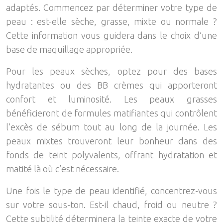
adaptés. Commencez par déterminer votre type de
peau : est-elle sèche, grasse, mixte ou normale ?
Cette information vous guidera dans le choix d’une
base de maquillage appropriée.
Pour les peaux sèches, optez pour des bases
hydratantes ou des BB crèmes qui apporteront
confort et luminosité. Les peaux grasses
bénéficieront de formules matifiantes qui contrôlent
l’excès de sébum tout au long de la journée. Les
peaux mixtes trouveront leur bonheur dans des
fonds de teint polyvalents, offrant hydratation et
matité là où c’est nécessaire.
Une fois le type de peau identifié, concentrez-vous
sur votre sous-ton. Est-il chaud, froid ou neutre ?
Cette subtilité déterminera la teinte exacte de votre