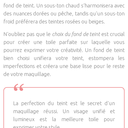
fond de teint. Un sous-ton chaud s’harmonisera avec
des nuances dorées ou pêche, tandis qu’un sous-ton
froid préférera des teintes rosées ou beiges.
N’oubliez pas que le
choix du fond de teint
est crucial
pour créer une toile parfaite sur laquelle vous
pourrez exprimer votre créativité. Un fond de teint
bien choisi unifiera votre teint, estompera les
imperfections et créera une base lisse pour le reste
de votre maquillage.
La perfection du teint est le secret d’un
maquillage réussi. Un visage unifié et
lumineux est la meilleure toile pour
exprimer votre style.