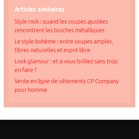
Articles similaires
Style rock : quand les coupes ajustées
rencontrent les touches métalliques
Le style bohème : entre coupes amples,
fibres naturelles et esprit libre
Look glamour : et si vous brilliez sans trop
en faire ?
Vente en ligne de vêtements CP Company
pour homme