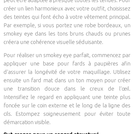
peut être adaptée à presque toutes les tenues. Pour
créer un lien harmonieux avec votre outfit, choisissez
des teintes qui font écho à votre vêtement principal.
Par exemple, si vous portez une robe bordeaux, un
smokey eye dans les tons bruns chauds ou prunes
créera une cohérence visuelle séduisante.
Pour réaliser un smokey eye parfait, commencez par
appliquer une base pour fards à paupières afin
d’assurer la longévité de votre maquillage. Utilisez
ensuite un fard mat dans un ton moyen pour créer
une transition douce dans le creux de l’œil.
Intensifiez le regard en appliquant une teinte plus
foncée sur le coin externe et le long de la ligne des
cils. Estompez soigneusement pour éviter toute
démarcation visible.