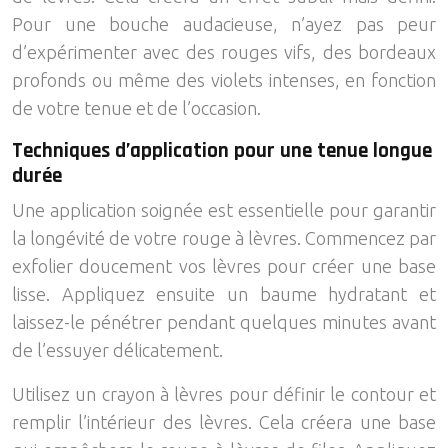
Pour une bouche audacieuse, n’ayez pas peur
d’expérimenter avec des rouges vifs, des bordeaux
profonds ou même des violets intenses, en fonction
de votre tenue et de l’occasion.
Techniques d’application pour une tenue longue
durée
Une application soignée est essentielle pour garantir
la longévité de votre rouge à lèvres. Commencez par
exfolier doucement vos lèvres pour créer une base
lisse. Appliquez ensuite un baume hydratant et
laissez-le pénétrer pendant quelques minutes avant
de l’essuyer délicatement.
Utilisez un crayon à lèvres pour définir le contour et
remplir l’intérieur des lèvres. Cela créera une base