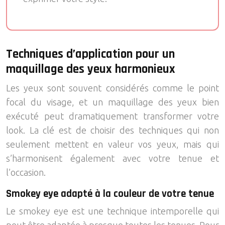
Techniques d’application pour un
maquillage des yeux harmonieux
Les yeux sont souvent considérés comme le point
focal du visage, et un maquillage des yeux bien
exécuté peut dramatiquement transformer votre
look. La clé est de choisir des techniques qui non
seulement mettent en valeur vos yeux, mais qui
s’harmonisent également avec votre tenue et
l’occasion.
Smokey eye adapté à la couleur de votre tenue
Le smokey eye est une technique intemporelle qui