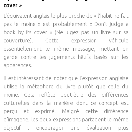
cover »
L’équivalent anglais le plus proche de « l’habit ne fait
pas le moine » est probablement « Don’t judge a
book by its cover » (Ne jugez pas un livre sur sa
couverture). Cette expression véhicule
essentiellement le même message, mettant en
garde contre les jugements hâtifs basés sur les
apparences.
Il est intéressant de noter que l’expression anglaise
utilise la métaphore du livre plutôt que celle du
moine. Cela reflète peut-être des différences
culturelles dans la manière dont ce concept est
perçu et exprimé. Malgré cette différence
d’imagerie, les deux expressions partagent le même
objectif : encourager une évaluation plus