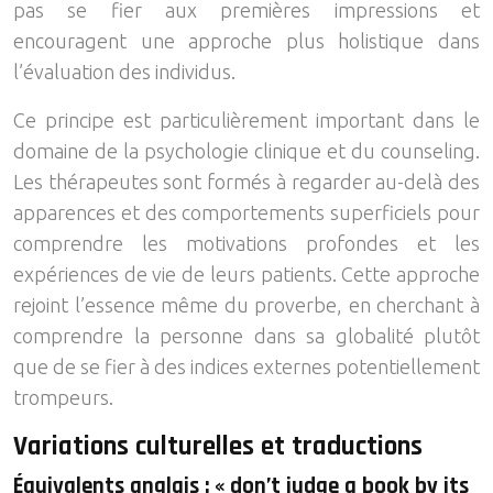
pas se fier aux premières impressions et
encouragent une approche plus holistique dans
l’évaluation des individus.
Ce principe est particulièrement important dans le
domaine de la psychologie clinique et du counseling.
Les thérapeutes sont formés à regarder au-delà des
apparences et des comportements superficiels pour
comprendre les motivations profondes et les
expériences de vie de leurs patients. Cette approche
rejoint l’essence même du proverbe, en cherchant à
comprendre la personne dans sa globalité plutôt
que de se fier à des indices externes potentiellement
trompeurs.
Variations culturelles et traductions
Équivalents anglais : « don’t judge a book by its