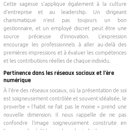
Cette sagesse s’applique également à la culture
d’entreprise et au leadership. Un dirigeant
charismatique n’est pas toujours un bon
gestionnaire, et un employé discret peut être une
source précieuse d’innovation. L’expression
encourage les professionnels à aller au-delà des
premières impressions et à évaluer les compétences
et les contributions réelles de chaque individu.
Pertinence dans les réseaux sociaux et l’ère
numérique
À l’ère des réseaux sociaux, où la présentation de soi
est soigneusement contrôlée et souvent idéalisée, le
proverbe « l’habit ne fait pas le moine » prend une
nouvelle dimension. Il nous rappelle de ne pas
confondre l’image soigneusement construite en