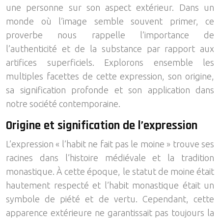
une personne sur son aspect extérieur. Dans un
monde où l’image semble souvent primer, ce
proverbe nous rappelle l’importance de
l’authenticité et de la substance par rapport aux
artifices superficiels. Explorons ensemble les
multiples facettes de cette expression, son origine,
sa signification profonde et son application dans
notre société contemporaine.
Origine et signification de l’expression
L’expression « l’habit ne fait pas le moine » trouve ses
racines dans l’histoire médiévale et la tradition
monastique. À cette époque, le statut de moine était
hautement respecté et l’habit monastique était un
symbole de piété et de vertu. Cependant, cette
apparence extérieure ne garantissait pas toujours la