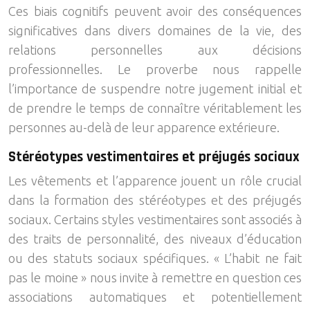
Ces biais cognitifs peuvent avoir des conséquences
significatives dans divers domaines de la vie, des
relations personnelles aux décisions
professionnelles. Le proverbe nous rappelle
l’importance de suspendre notre jugement initial et
de prendre le temps de connaître véritablement les
personnes au-delà de leur apparence extérieure.
Stéréotypes vestimentaires et préjugés sociaux
Les vêtements et l’apparence jouent un rôle crucial
dans la formation des stéréotypes et des préjugés
sociaux. Certains styles vestimentaires sont associés à
des traits de personnalité, des niveaux d’éducation
ou des statuts sociaux spécifiques. « L’habit ne fait
pas le moine » nous invite à remettre en question ces
associations automatiques et potentiellement