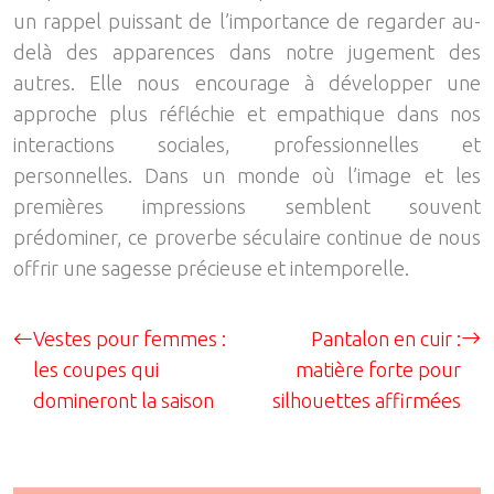
un rappel puissant de l’importance de regarder au-
delà des apparences dans notre jugement des
autres. Elle nous encourage à développer une
approche plus réfléchie et empathique dans nos
interactions sociales, professionnelles et
personnelles. Dans un monde où l’image et les
premières impressions semblent souvent
prédominer, ce proverbe séculaire continue de nous
offrir une sagesse précieuse et intemporelle.
Vestes pour femmes :
Pantalon en cuir :
les coupes qui
matière forte pour
domineront la saison
silhouettes affirmées