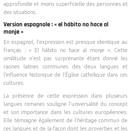
approfondie et moins superficielle des personnes et
des situations.
Version espagnole : « el hábito no hace al
monje »
En espagnol, l’expression est presque identique au
français : « El hábito no hace al monje ». Cette
similitude n’est pas surprenante étant donné les
racines latines communes des deux langues et
l’influence historique de l’Église catholique dans ces
cultures.
La présence de cette expression dans plusieurs
langues romanes souligne l’universalité du concept
et son importance dans les cultures européennes.
Elle témoigne également de l’héritage commun de
ces langues et de la façon dont les proverbes et les