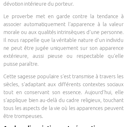
dévotion intérieure du porteur.
Le proverbe met en garde contre la tendance à
associer automatiquement l’apparence à la valeur
morale ou aux qualités intrinsèques d’une personne.
Il nous rappelle que la véritable nature d’un individu
ne peut être jugée uniquement sur son apparence
extérieure, aussi pieuse ou respectable qu’elle
puisse paraître.
Cette sagesse populaire s’est transmise à travers les
siècles, s’adaptant aux différents contextes sociaux
tout en conservant son essence. Aujourd’hui, elle
s’applique bien au-delà du cadre religieux, touchant
tous les aspects de la vie où les apparences peuvent
être trompeuses.