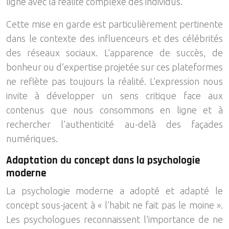
ligne avec la réalité complexe des individus.
Cette mise en garde est particulièrement pertinente
dans le contexte des influenceurs et des célébrités
des réseaux sociaux. L’apparence de succès, de
bonheur ou d’expertise projetée sur ces plateformes
ne reflète pas toujours la réalité. L’expression nous
invite à développer un sens critique face aux
contenus que nous consommons en ligne et à
rechercher l’authenticité au-delà des façades
numériques.
Adaptation du concept dans la psychologie
moderne
La psychologie moderne a adopté et adapté le
concept sous-jacent à « l’habit ne fait pas le moine ».
Les psychologues reconnaissent l’importance de ne