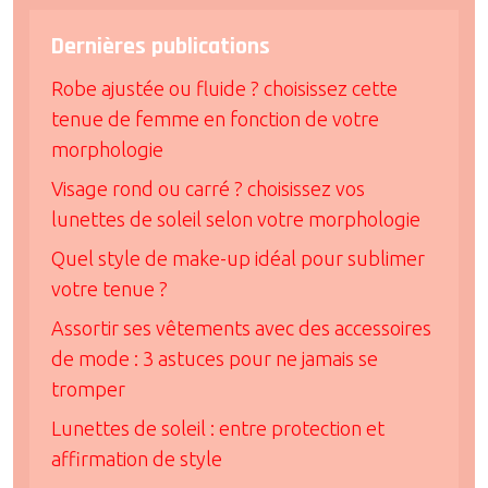
Dernières publications
Robe ajustée ou fluide ? choisissez cette
tenue de femme en fonction de votre
morphologie
Visage rond ou carré ? choisissez vos
lunettes de soleil selon votre morphologie
Quel style de make-up idéal pour sublimer
votre tenue ?
Assortir ses vêtements avec des accessoires
de mode : 3 astuces pour ne jamais se
tromper
Lunettes de soleil : entre protection et
affirmation de style