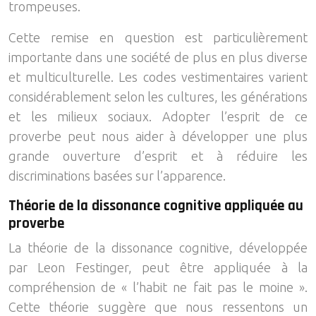
trompeuses.
Cette remise en question est particulièrement
importante dans une société de plus en plus diverse
et multiculturelle. Les codes vestimentaires varient
considérablement selon les cultures, les générations
et les milieux sociaux. Adopter l’esprit de ce
proverbe peut nous aider à développer une plus
grande ouverture d’esprit et à réduire les
discriminations basées sur l’apparence.
Théorie de la dissonance cognitive appliquée au
proverbe
La théorie de la dissonance cognitive, développée
par Leon Festinger, peut être appliquée à la
compréhension de « l’habit ne fait pas le moine ».
Cette théorie suggère que nous ressentons un