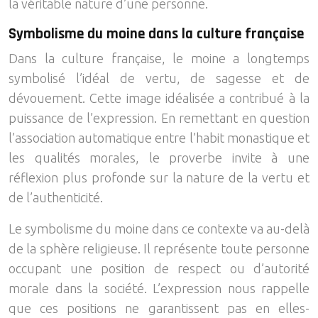
la véritable nature d’une personne.
Symbolisme du moine dans la culture française
Dans la culture française, le moine a longtemps
symbolisé l’idéal de vertu, de sagesse et de
dévouement. Cette image idéalisée a contribué à la
puissance de l’expression. En remettant en question
l’association automatique entre l’habit monastique et
les qualités morales, le proverbe invite à une
réflexion plus profonde sur la nature de la vertu et
de l’authenticité.
Le symbolisme du moine dans ce contexte va au-delà
de la sphère religieuse. Il représente toute personne
occupant une position de respect ou d’autorité
morale dans la société. L’expression nous rappelle
que ces positions ne garantissent pas en elles-