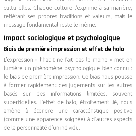
culturelles. Chaque culture l’exprime à sa manière,
reflétant ses propres traditions et valeurs, mais le
message fondamental reste le même.
Impact sociologique et psychologique
Biais de première impression et effet de halo
L’expression « l’habit ne fait pas le moine » met en
lumière un phénomène psychologique bien connu :
le biais de première impression. Ce biais nous pousse
à former rapidement des jugements sur les autres
basés sur des informations limitées, souvent
superficielles. L’effet de halo, étroitement lié, nous
amène à étendre une caractéristique positive
(comme une apparence soignée) à d’autres aspects
de la personnalité d’un individu.