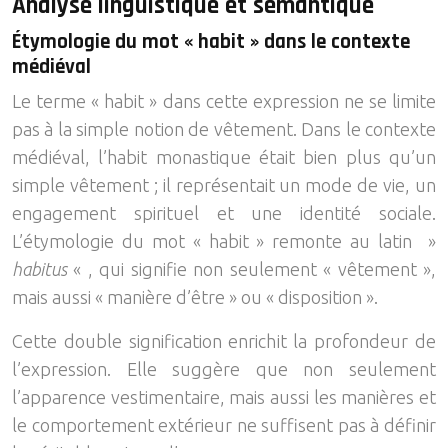
Analyse linguistique et sémantique
Étymologie du mot « habit » dans le contexte
médiéval
Le terme « habit » dans cette expression ne se limite
pas à la simple notion de vêtement. Dans le contexte
médiéval, l’habit monastique était bien plus qu’un
simple vêtement ; il représentait un mode de vie, un
engagement spirituel et une identité sociale.
L’étymologie du mot « habit » remonte au latin »
habitus
« , qui signifie non seulement « vêtement »,
mais aussi « manière d’être » ou « disposition ».
Cette double signification enrichit la profondeur de
l’expression. Elle suggère que non seulement
l’apparence vestimentaire, mais aussi les manières et
le comportement extérieur ne suffisent pas à définir