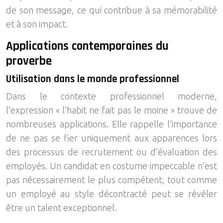
de son message, ce qui contribue à sa mémorabilité
et à son impact.
Applications contemporaines du
proverbe
Utilisation dans le monde professionnel
Dans le contexte professionnel moderne,
l’expression « l’habit ne fait pas le moine » trouve de
nombreuses applications. Elle rappelle l’importance
de ne pas se fier uniquement aux apparences lors
des processus de recrutement ou d’évaluation des
employés. Un candidat en costume impeccable n’est
pas nécessairement le plus compétent, tout comme
un employé au style décontracté peut se révéler
être un talent exceptionnel.