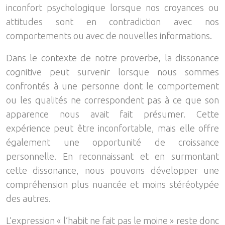
inconfort psychologique lorsque nos croyances ou
attitudes sont en contradiction avec nos
comportements ou avec de nouvelles informations.
Dans le contexte de notre proverbe, la dissonance
cognitive peut survenir lorsque nous sommes
confrontés à une personne dont le comportement
ou les qualités ne correspondent pas à ce que son
apparence nous avait fait présumer. Cette
expérience peut être inconfortable, mais elle offre
également une opportunité de croissance
personnelle. En reconnaissant et en surmontant
cette dissonance, nous pouvons développer une
compréhension plus nuancée et moins stéréotypée
des autres.
L’expression « l’habit ne fait pas le moine » reste donc