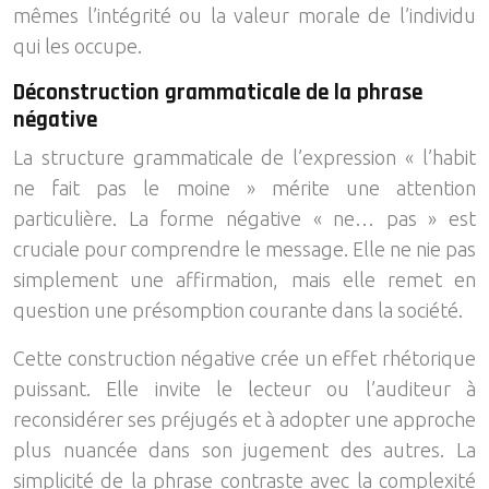
mêmes l’intégrité ou la valeur morale de l’individu
qui les occupe.
Déconstruction grammaticale de la phrase
négative
La structure grammaticale de l’expression « l’habit
ne fait pas le moine » mérite une attention
particulière. La forme négative « ne… pas » est
cruciale pour comprendre le message. Elle ne nie pas
simplement une affirmation, mais elle remet en
question une présomption courante dans la société.
Cette construction négative crée un effet rhétorique
puissant. Elle invite le lecteur ou l’auditeur à
reconsidérer ses préjugés et à adopter une approche
plus nuancée dans son jugement des autres. La
simplicité de la phrase contraste avec la complexité