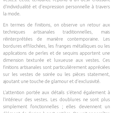
d’individualité et d’expression personnelle à travers
la mode.
En termes de finitions, on observe un retour aux
techniques artisanales traditionnelles, mais
réinterprétées de manière contemporaine. Les
bordures effilochées, les franges métalliques ou les
applications de perles et de sequins apportent une
dimension texturée et luxueuse aux vestes. Ces
finitions artisanales sont particulièrement appréciées
sur les vestes de soirée ou les pièces statement,
ajoutant une touche de glamour et d’exclusivité.
L’attention portée aux détails s’étend également à
l’intérieur des vestes. Les doublures ne sont plus
simplement fonctionnelles ; elles deviennent un