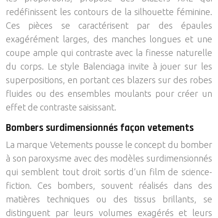
redéfinissent les contours de la silhouette féminine.
Ces pièces se caractérisent par des épaules
exagérément larges, des manches longues et une
coupe ample qui contraste avec la finesse naturelle
du corps. Le style Balenciaga invite à jouer sur les
superpositions, en portant ces blazers sur des robes
fluides ou des ensembles moulants pour créer un
effet de contraste saisissant.
Bombers surdimensionnés façon vetements
La marque Vetements pousse le concept du bomber
à son paroxysme avec des modèles surdimensionnés
qui semblent tout droit sortis d’un film de science-
fiction. Ces bombers, souvent réalisés dans des
matières techniques ou des tissus brillants, se
distinguent par leurs volumes exagérés et leurs