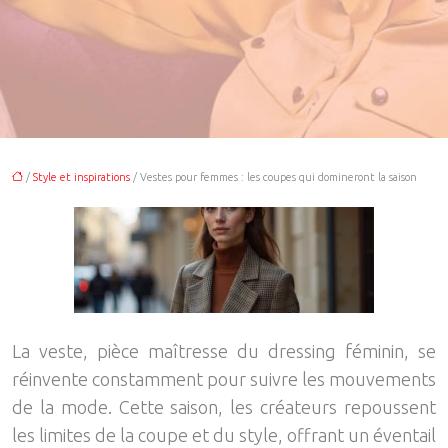
/
Style et inspirations
/ Vestes pour femmes : les coupes qui domineront la saison
La veste, pièce maîtresse du dressing féminin, se
réinvente constamment pour suivre les mouvements
de la mode. Cette saison, les créateurs repoussent
les limites de la coupe et du style, offrant un éventail