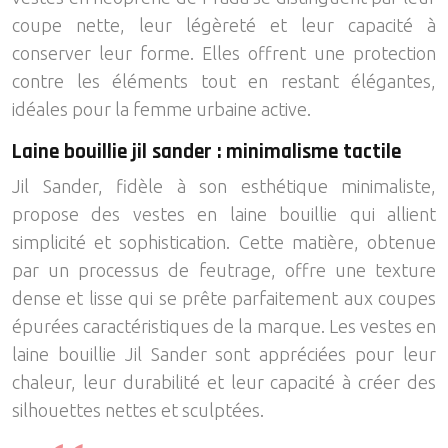
coupe nette, leur légèreté et leur capacité à
conserver leur forme. Elles offrent une protection
contre les éléments tout en restant élégantes,
idéales pour la femme urbaine active.
Laine bouillie jil sander : minimalisme tactile
Jil Sander, fidèle à son esthétique minimaliste,
propose des vestes en laine bouillie qui allient
simplicité et sophistication. Cette matière, obtenue
par un processus de feutrage, offre une texture
dense et lisse qui se prête parfaitement aux coupes
épurées caractéristiques de la marque. Les vestes en
laine bouillie Jil Sander sont appréciées pour leur
chaleur, leur durabilité et leur capacité à créer des
silhouettes nettes et sculptées.