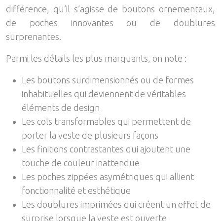
différence, qu’il s’agisse de boutons ornementaux,
de poches innovantes ou de doublures
surprenantes.
Parmi les détails les plus marquants, on note :
Les boutons surdimensionnés ou de formes
inhabituelles qui deviennent de véritables
éléments de design
Les cols transformables qui permettent de
porter la veste de plusieurs façons
Les finitions contrastantes qui ajoutent une
touche de couleur inattendue
Les poches zippées asymétriques qui allient
fonctionnalité et esthétique
Les doublures imprimées qui créent un effet de
surprise lorsque la veste est ouverte