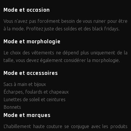
Mode et occasion
Vous n’avez pas forcément besoin de vous ruiner pour être
à la mode. Profitez juste des soldes et des black fridays.
Mode et morphologie
Le choix des vêtements ne dépend plus uniquement de la
taille, vous devez également considérer la morphologie.
Mode et accessoires
Sacs à main et bijoux
Écharpes, foulards et chapeaux
Lunettes de soleil et ceintures
Bonnets
Mode et marques
L’habillement haute couture se conjugue avec les produits