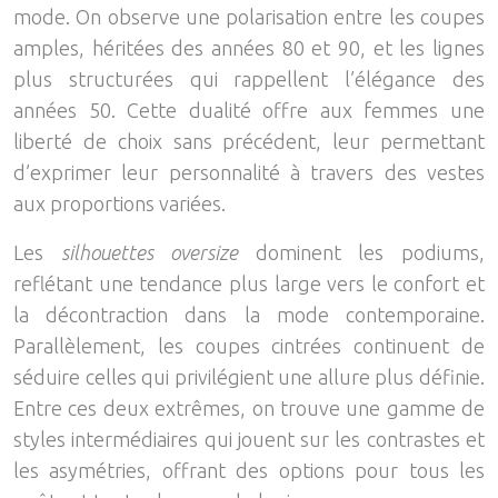
mode. On observe une polarisation entre les coupes
amples, héritées des années 80 et 90, et les lignes
plus structurées qui rappellent l’élégance des
années 50. Cette dualité offre aux femmes une
liberté de choix sans précédent, leur permettant
d’exprimer leur personnalité à travers des vestes
aux proportions variées.
Les
silhouettes oversize
dominent les podiums,
reflétant une tendance plus large vers le confort et
la décontraction dans la mode contemporaine.
Parallèlement, les coupes cintrées continuent de
séduire celles qui privilégient une allure plus définie.
Entre ces deux extrêmes, on trouve une gamme de
styles intermédiaires qui jouent sur les contrastes et
les asymétries, offrant des options pour tous les