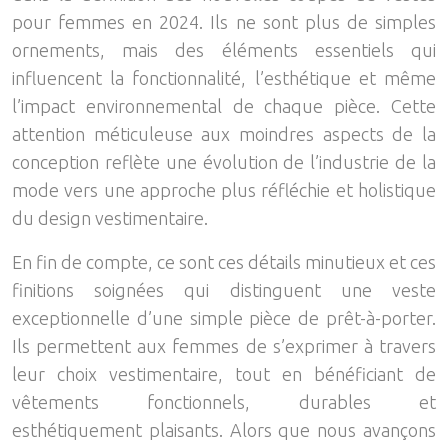
pour femmes en 2024. Ils ne sont plus de simples
ornements, mais des éléments essentiels qui
influencent la fonctionnalité, l’esthétique et même
l’impact environnemental de chaque pièce. Cette
attention méticuleuse aux moindres aspects de la
conception reflète une évolution de l’industrie de la
mode vers une approche plus réfléchie et holistique
du design vestimentaire.
En fin de compte, ce sont ces détails minutieux et ces
finitions soignées qui distinguent une veste
exceptionnelle d’une simple pièce de prêt-à-porter.
Ils permettent aux femmes de s’exprimer à travers
leur choix vestimentaire, tout en bénéficiant de
vêtements fonctionnels, durables et
esthétiquement plaisants. Alors que nous avançons