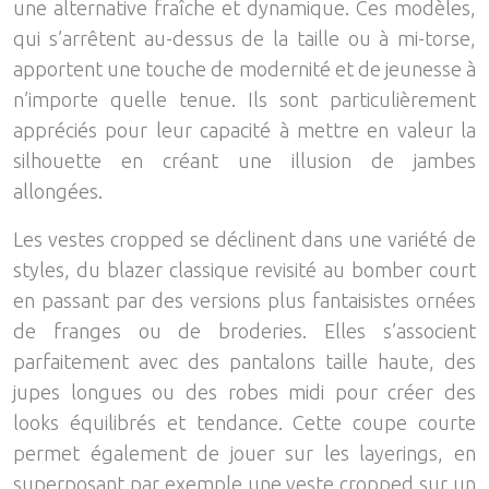
une alternative fraîche et dynamique. Ces modèles,
qui s’arrêtent au-dessus de la taille ou à mi-torse,
apportent une touche de modernité et de jeunesse à
n’importe quelle tenue. Ils sont particulièrement
appréciés pour leur capacité à mettre en valeur la
silhouette en créant une illusion de jambes
allongées.
Les vestes cropped se déclinent dans une variété de
styles, du blazer classique revisité au bomber court
en passant par des versions plus fantaisistes ornées
de franges ou de broderies. Elles s’associent
parfaitement avec des pantalons taille haute, des
jupes longues ou des robes midi pour créer des
looks équilibrés et tendance. Cette coupe courte
permet également de jouer sur les layerings, en
superposant par exemple une veste cropped sur un