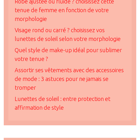
Robe ajustée ou fluide ? choisissez cette
tenue de femme en fonction de votre
morphologie
Visage rond ou carré ? choisissez vos
lunettes de soleil selon votre morphologie
Quel style de make-up idéal pour sublimer
votre tenue ?
Assortir ses vêtements avec des accessoires
de mode : 3 astuces pour ne jamais se
tromper
Lunettes de soleil : entre protection et
affirmation de style