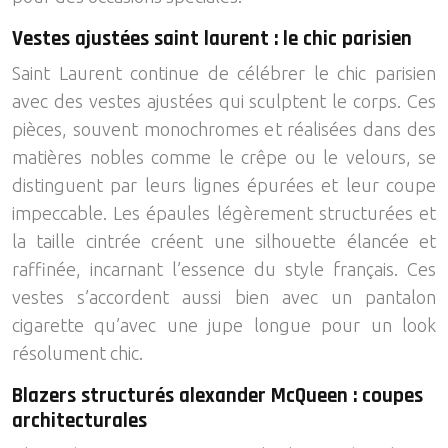
Vestes ajustées saint laurent : le chic parisien
Saint Laurent continue de célébrer le chic parisien
avec des vestes ajustées qui sculptent le corps. Ces
pièces, souvent monochromes et réalisées dans des
matières nobles comme le crêpe ou le velours, se
distinguent par leurs lignes épurées et leur coupe
impeccable. Les épaules légèrement structurées et
la taille cintrée créent une silhouette élancée et
raffinée, incarnant l’essence du style français. Ces
vestes s’accordent aussi bien avec un pantalon
cigarette qu’avec une jupe longue pour un look
résolument chic.
Blazers structurés alexander McQueen : coupes
architecturales