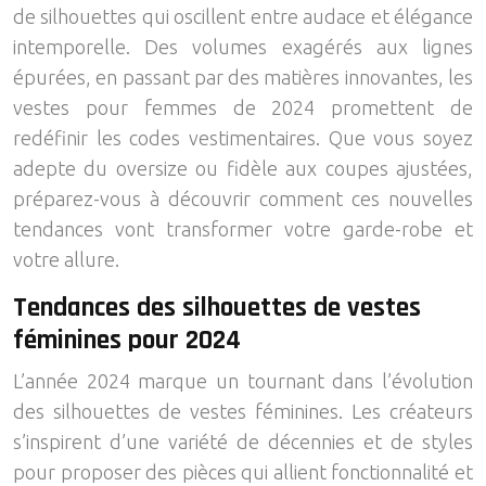
de silhouettes qui oscillent entre audace et élégance
intemporelle. Des volumes exagérés aux lignes
épurées, en passant par des matières innovantes, les
vestes pour femmes de 2024 promettent de
redéfinir les codes vestimentaires. Que vous soyez
adepte du oversize ou fidèle aux coupes ajustées,
préparez-vous à découvrir comment ces nouvelles
tendances vont transformer votre garde-robe et
votre allure.
Tendances des silhouettes de vestes
féminines pour 2024
L’année 2024 marque un tournant dans l’évolution
des silhouettes de vestes féminines. Les créateurs
s’inspirent d’une variété de décennies et de styles
pour proposer des pièces qui allient fonctionnalité et