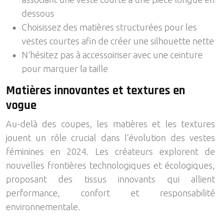
dessous
Choisissez des matières structurées pour les
vestes courtes afin de créer une silhouette nette
N’hésitez pas à accessoiriser avec une ceinture
pour marquer la taille
Matières innovantes et textures en
vogue
Au-delà des coupes, les matières et les textures
jouent un rôle crucial dans l’évolution des vestes
féminines en 2024. Les créateurs explorent de
nouvelles frontières technologiques et écologiques,
proposant des tissus innovants qui allient
performance, confort et responsabilité
environnementale.