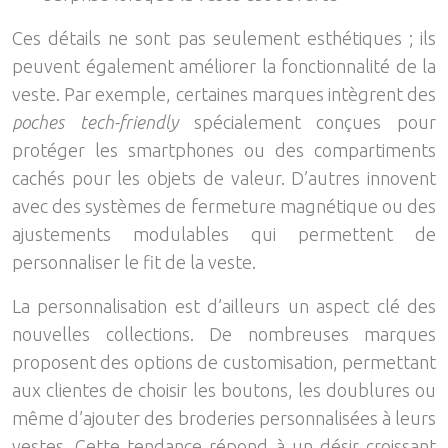
Ces détails ne sont pas seulement esthétiques ; ils
peuvent également améliorer la fonctionnalité de la
veste. Par exemple, certaines marques intègrent des
poches tech-friendly
spécialement conçues pour
protéger les smartphones ou des compartiments
cachés pour les objets de valeur. D’autres innovent
avec des systèmes de fermeture magnétique ou des
ajustements modulables qui permettent de
personnaliser le fit de la veste.
La personnalisation est d’ailleurs un aspect clé des
nouvelles collections. De nombreuses marques
proposent des options de customisation, permettant
aux clientes de choisir les boutons, les doublures ou
même d’ajouter des broderies personnalisées à leurs
vestes. Cette tendance répond à un désir croissant