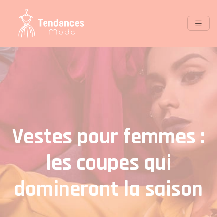
Vestes pour femmes :
les coupes qui
domineront la saison