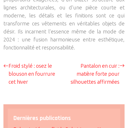
lignes architecturales, ou d’une pièce courte et
moderne, les détails et les finitions sont ce qui
transforme ces vêtements en véritables objets de
désir. Ils incarnent l’essence même de la mode de
2024 : une fusion harmonieuse entre esthétique,
fonctionnalité et responsabilité.
Froid stylé : osez le
Pantalon en cuir :
blouson en fourrure
matière forte pour
cet hiver
silhouettes affirmées
Dernières publications