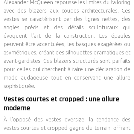
Alexander McQueen repousse les limites du tailoring
avec des blazers aux coupes architecturales. Ces
vestes se caractérisent par des lignes nettes, des
angles précis et des détails sculpturaux qui
évoquent l’art de la construction. Les épaules
peuvent être accentuées, les basques exagérées ou
asymétriques, créant des silhouettes dramatiques et
avant-gardistes. Ces blazers structurés sont parfaits
pour celles qui cherchent à faire une déclaration de
mode audacieuse tout en conservant une allure
sophistiquée.
Vestes courtes et cropped : une allure
moderne
À l’opposé des vestes oversize, la tendance des
vestes courtes et cropped gagne du terrain, offrant