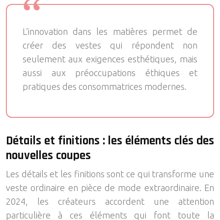
L’innovation dans les matières permet de
créer des vestes qui répondent non
seulement aux exigences esthétiques, mais
aussi aux préoccupations éthiques et
pratiques des consommatrices modernes.
Détails et finitions : les éléments clés des
nouvelles coupes
Les détails et les finitions sont ce qui transforme une
veste ordinaire en pièce de mode extraordinaire. En
2024, les créateurs accordent une attention
particulière à ces éléments qui font toute la