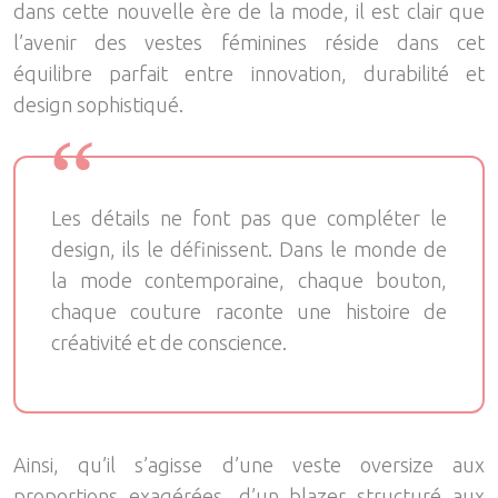
dans cette nouvelle ère de la mode, il est clair que
l’avenir des vestes féminines réside dans cet
équilibre parfait entre innovation, durabilité et
design sophistiqué.
Les détails ne font pas que compléter le
design, ils le définissent. Dans le monde de
la mode contemporaine, chaque bouton,
chaque couture raconte une histoire de
créativité et de conscience.
Ainsi, qu’il s’agisse d’une veste oversize aux
proportions exagérées, d’un blazer structuré aux