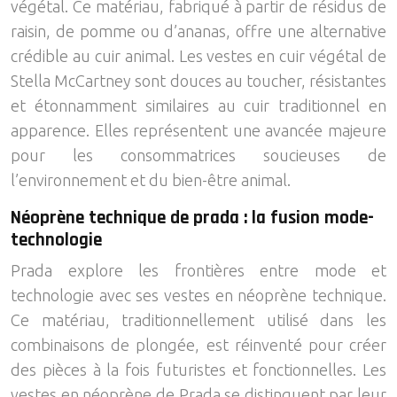
végétal. Ce matériau, fabriqué à partir de résidus de
raisin, de pomme ou d’ananas, offre une alternative
crédible au cuir animal. Les vestes en cuir végétal de
Stella McCartney sont douces au toucher, résistantes
et étonnamment similaires au cuir traditionnel en
apparence. Elles représentent une avancée majeure
pour les consommatrices soucieuses de
l’environnement et du bien-être animal.
Néoprène technique de prada : la fusion mode-
technologie
Prada explore les frontières entre mode et
technologie avec ses vestes en néoprène technique.
Ce matériau, traditionnellement utilisé dans les
combinaisons de plongée, est réinventé pour créer
des pièces à la fois futuristes et fonctionnelles. Les
vestes en néoprène de Prada se distinguent par leur