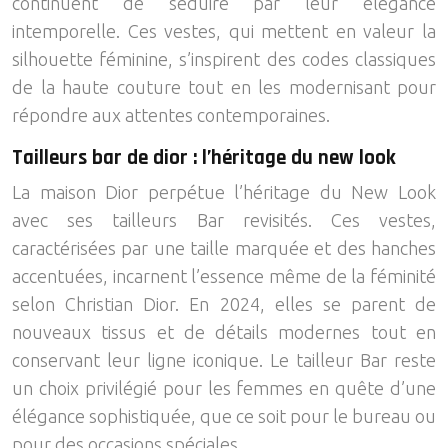
continuent de séduire par leur élégance
intemporelle. Ces vestes, qui mettent en valeur la
silhouette féminine, s’inspirent des codes classiques
de la haute couture tout en les modernisant pour
répondre aux attentes contemporaines.
Tailleurs bar de dior : l’héritage du new look
La maison Dior perpétue l’héritage du New Look
avec ses tailleurs Bar revisités. Ces vestes,
caractérisées par une taille marquée et des hanches
accentuées, incarnent l’essence même de la féminité
selon Christian Dior. En 2024, elles se parent de
nouveaux tissus et de détails modernes tout en
conservant leur ligne iconique. Le tailleur Bar reste
un choix privilégié pour les femmes en quête d’une
élégance sophistiquée, que ce soit pour le bureau ou
pour des occasions spéciales.