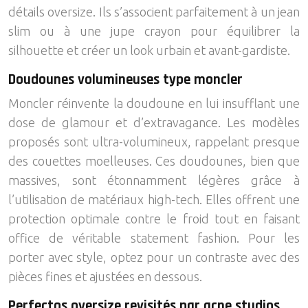
détails oversize. Ils s’associent parfaitement à un jean
slim ou à une jupe crayon pour équilibrer la
silhouette et créer un look urbain et avant-gardiste.
Doudounes volumineuses type moncler
Moncler réinvente la doudoune en lui insufflant une
dose de glamour et d’extravagance. Les modèles
proposés sont ultra-volumineux, rappelant presque
des couettes moelleuses. Ces doudounes, bien que
massives, sont étonnamment légères grâce à
l’utilisation de matériaux high-tech. Elles offrent une
protection optimale contre le froid tout en faisant
office de véritable statement fashion. Pour les
porter avec style, optez pour un contraste avec des
pièces fines et ajustées en dessous.
Perfectos oversize revisités par acne studios