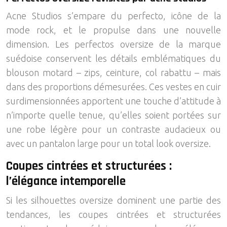
Acne Studios s’empare du perfecto, icône de la
mode rock, et le propulse dans une nouvelle
dimension. Les perfectos oversize de la marque
suédoise conservent les détails emblématiques du
blouson motard – zips, ceinture, col rabattu – mais
dans des proportions démesurées. Ces vestes en cuir
surdimensionnées apportent une touche d’attitude à
n’importe quelle tenue, qu’elles soient portées sur
une robe légère pour un contraste audacieux ou
avec un pantalon large pour un total look oversize.
Coupes cintrées et structurées :
l’élégance intemporelle
Si les silhouettes oversize dominent une partie des
tendances, les coupes cintrées et structurées