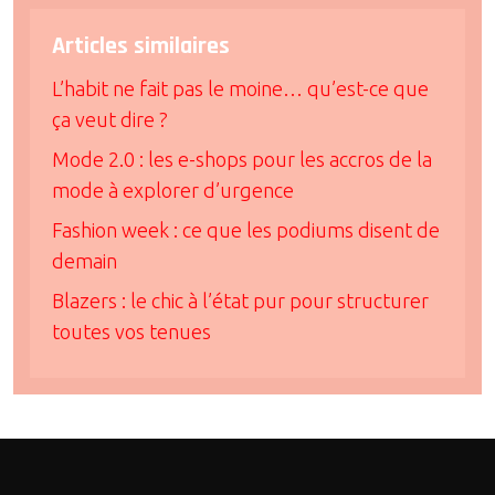
Articles similaires
L’habit ne fait pas le moine… qu’est-ce que
ça veut dire ?
Mode 2.0 : les e-shops pour les accros de la
mode à explorer d’urgence
Fashion week : ce que les podiums disent de
demain
Blazers : le chic à l’état pur pour structurer
toutes vos tenues