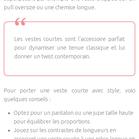
pull oversize ou une chemise longue.
Les vestes courtes sont l’accessoire parfait
pour dynamiser une tenue classique et lui
donner un twist contemporain.
Pour porter une veste courte avec style, voici
quelques conseils :
Optez pour un pantalon ou une jupe taille haute
pour équilibrer les proportions
Jouez sur les contrastes de longueurs en
associant une veste courte à une pièce longue en