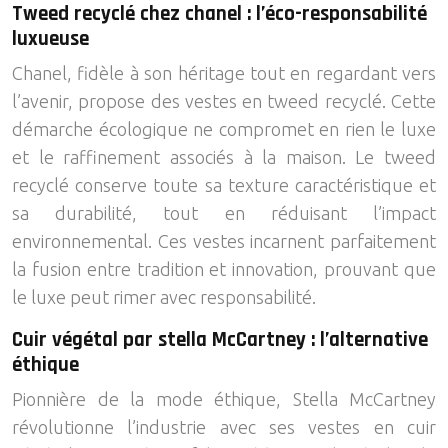
Tweed recyclé chez chanel : l’éco-responsabilité
luxueuse
Chanel, fidèle à son héritage tout en regardant vers
l’avenir, propose des vestes en tweed recyclé. Cette
démarche écologique ne compromet en rien le luxe
et le raffinement associés à la maison. Le tweed
recyclé conserve toute sa texture caractéristique et
sa durabilité, tout en réduisant l’impact
environnemental. Ces vestes incarnent parfaitement
la fusion entre tradition et innovation, prouvant que
le luxe peut rimer avec responsabilité.
Cuir végétal par stella McCartney : l’alternative
éthique
Pionnière de la mode éthique, Stella McCartney
révolutionne l’industrie avec ses vestes en cuir