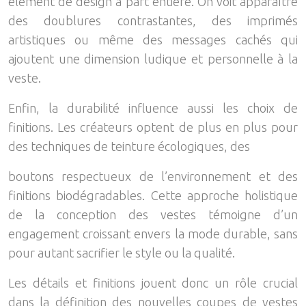
élément de design à part entière. On voit apparaître
des doublures contrastantes, des imprimés
artistiques ou même des messages cachés qui
ajoutent une dimension ludique et personnelle à la
veste.
Enfin, la durabilité influence aussi les choix de
finitions. Les créateurs optent de plus en plus pour
des techniques de teinture écologiques, des
boutons respectueux de l’environnement et des
finitions biodégradables. Cette approche holistique
de la conception des vestes témoigne d’un
engagement croissant envers la mode durable, sans
pour autant sacrifier le style ou la qualité.
Les détails et finitions jouent donc un rôle crucial
dans la définition des nouvelles coupes de vestes